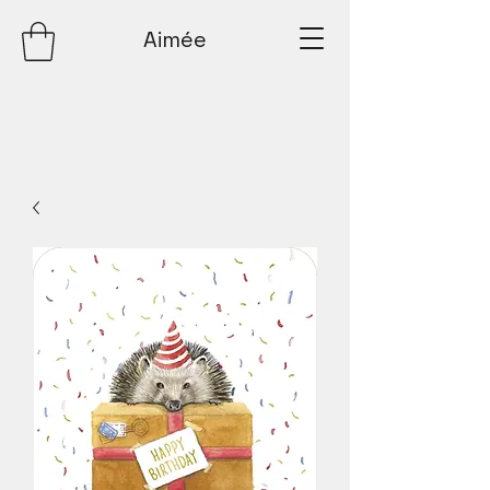
Aimée