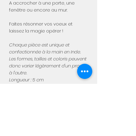
A accrocher à une porte, une
fenêtre ou encore au mur.
Faites résonner vos voeux et
laissez la magie opérer !
Chaque pièce est unique et
confectionnée à la main en Inde.
Les formes, tailles et coloris peuvent
donc varier légèrement d'un produit
à l'autre.
Longueur : 5 cm
Matière : Laiton
Aimée