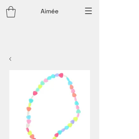
Aimée