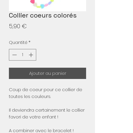
Collier coeurs colorés
Prix
5,90 €
Quantité
*
Ajouter au panier
Coup de coeur pour ce collier de
toutes les couleurs.
Il deviendra certainement le collier
favori de votre enfant !
A combiner avec le bracelet !