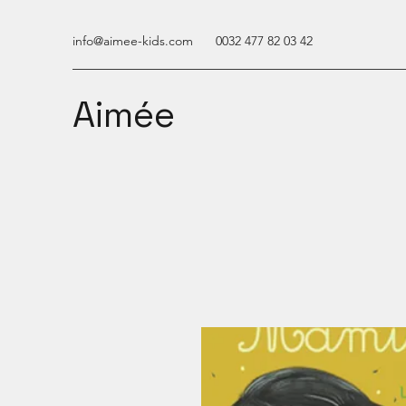
info@aimee-kids.com
0032 477 82 03 42
Aimée