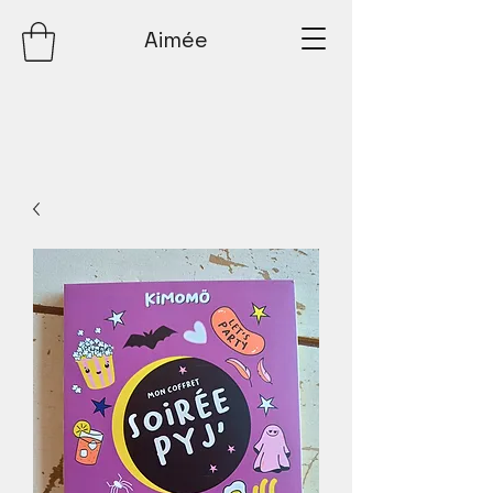
Aimée