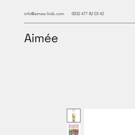
info@aimee-kids.com
0032 477 82 03 42
Aimée