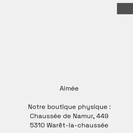
Aimée
Notre boutique physique :
Chaussée de Namur, 449
5310 Warêt-la-chaussée