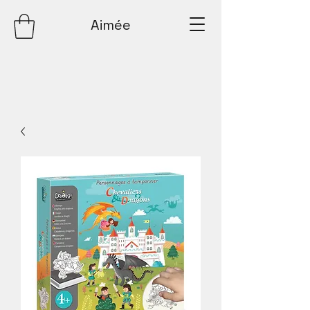
Aimée