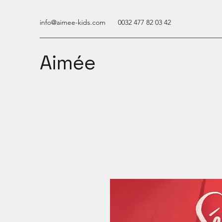
info@aimee-kids.com
0032 477 82 03 42
Aimée