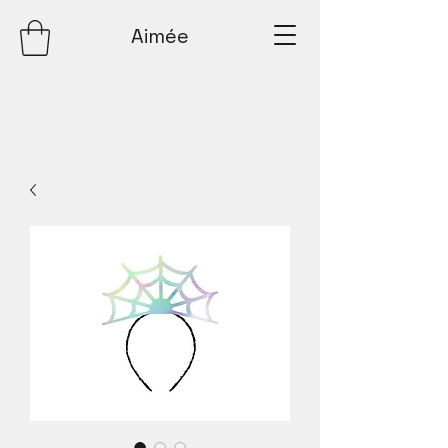
Aimée