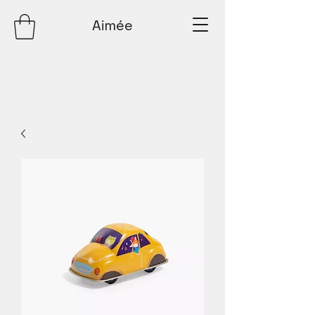
Aimée