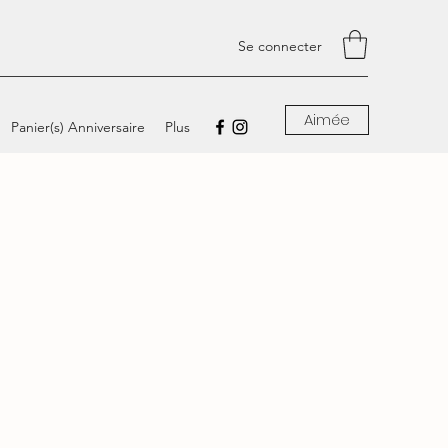
Se connecter
Aimée
Panier(s) Anniversaire
Plus