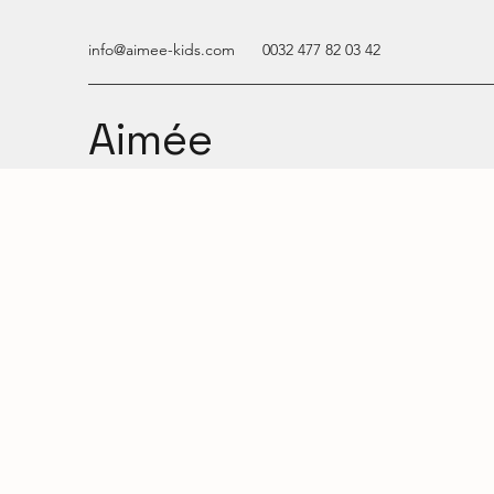
info@aimee-kids.com
0032 477 82 03 42
Aimée