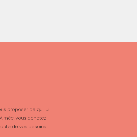
us proposer ce qui lui
z Aimée, vous achetez
oute de vos besoins.