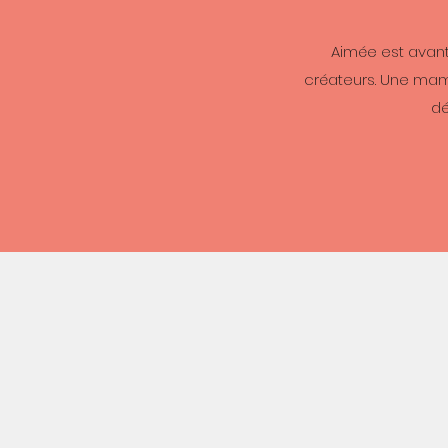
Aimée est avant
créateurs. Une mama
dé