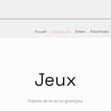
Accueil
Jeux/Jouets
Enfant
Ado/Adulte
Jeux
Faisons de la vie un grand jeu!