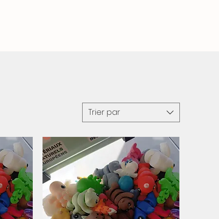
Trier par