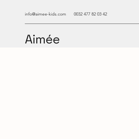
info@aimee-kids.com
0032 477 82 03 42
Aimée