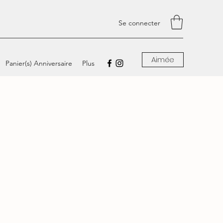
Se connecter
Aimée
Panier(s) Anniversaire
Plus