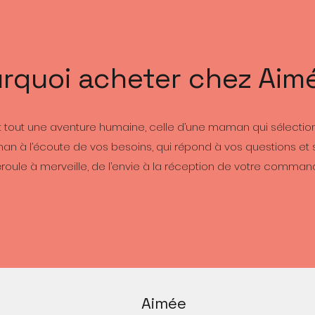
rquoi acheter chez Aim
 tout une aventure humaine, celle d’une maman qui sélection
n à l’écoute de vos besoins, qui répond à vos questions et 
roule à merveille, de l’envie à la réception de votre comman
Aimée