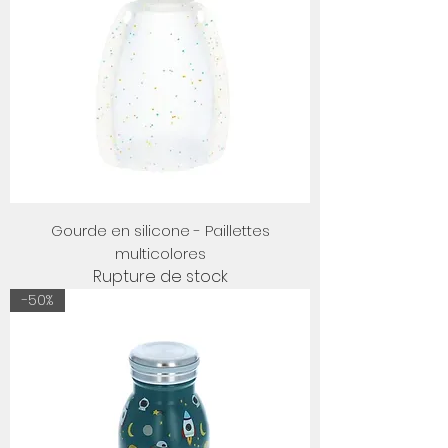
Gourde en silicone - Paillettes
multicolores
Rupture de stock
-50%