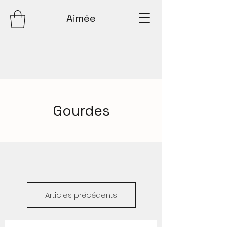
Aimée
Gourdes
Articles précédents