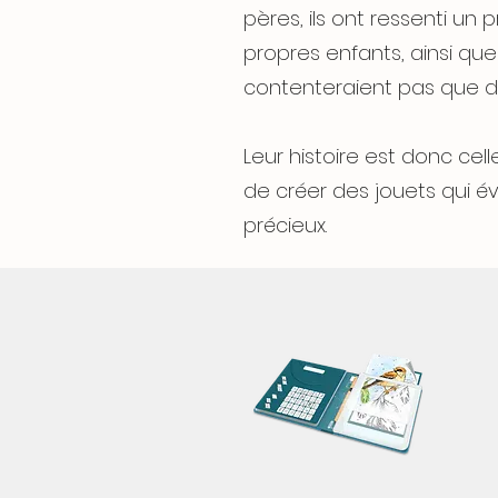
pères, ils ont ressenti un
propres enfants, ainsi que
contenteraient pas que d’a
Leur histoire est donc cel
de créer des jouets qui év
précieux.