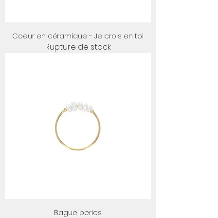
Coeur en céramique - Je crois en toi
Rupture de stock
Bague perles