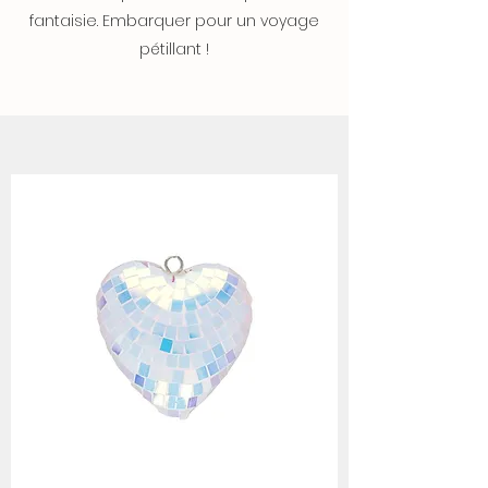
fantaisie. Embarquer pour un voyage
pétillant !