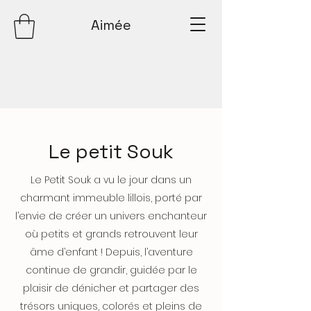
Aimée
Le petit Souk
Le Petit Souk a vu le jour dans un
charmant immeuble lillois, porté par
l’envie de créer un univers enchanteur
où petits et grands retrouvent leur
âme d’enfant ! Depuis, l’aventure
continue de grandir, guidée par le
plaisir de dénicher et partager des
trésors uniques, colorés et pleins de