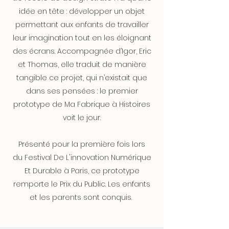
idée en tête : développer un objet
permettant aux enfants de travailler
leur imagination tout en les éloignant
des écrans. Accompagnée d’Igor, Eric
et Thomas, elle traduit de manière
tangible ce projet, qui n’existait que
dans ses pensées : le premier
prototype de Ma Fabrique à Histoires
voit le jour.
Présenté pour la première fois lors
du Festival De L'innovation Numérique
Et Durable à Paris, ce prototype
remporte le Prix du Public. Les enfants
et les parents sont conquis.