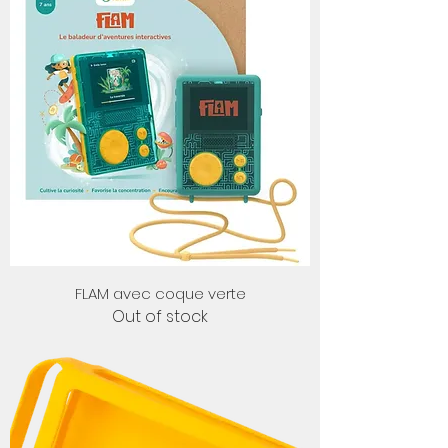
FLAM avec coque verte
Out of stock