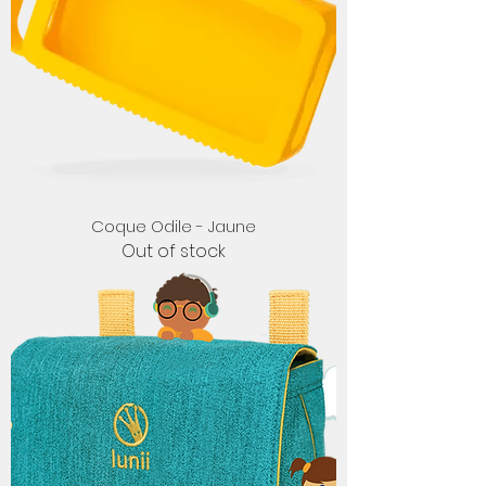
Coque Odile - Jaune
Out of stock