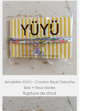
Amulette YÜYÜ - Cordon fleuri Totoche
lilas + Fleur dorée
Rupture de stock