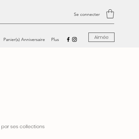
Se connecter
Aimée
Panier(s) Anniversaire
Plus
 par ses collections