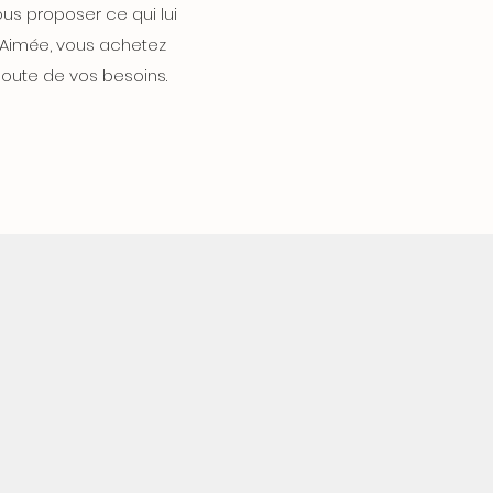
us proposer ce qui lui
z Aimée, vous achetez
oute de vos besoins.