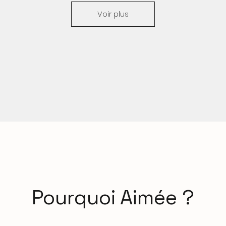
Voir plus
Pourquoi Aimée ?