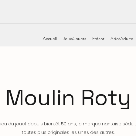
Accueil
Jeux/Jouets
Enfant
Ado/Adulte
Moulin Roty
ieu du jouet depuis bientôt 50 ans, la marque nantaise séduit
toutes plus originales les unes des autres.