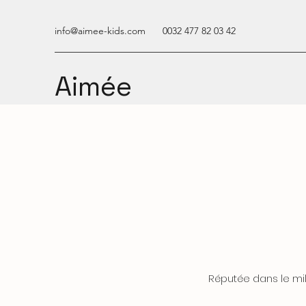
info@aimee-kids.com
0032 477 82 03 42
Aimée
Réputée dans le mil