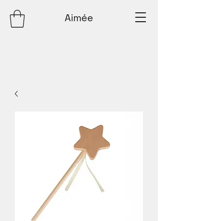
Aimée