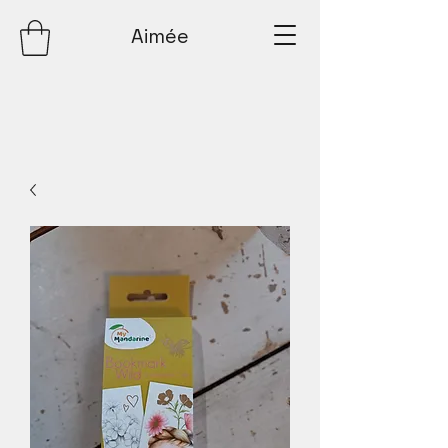
Aimée