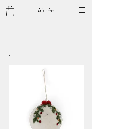
Aimée