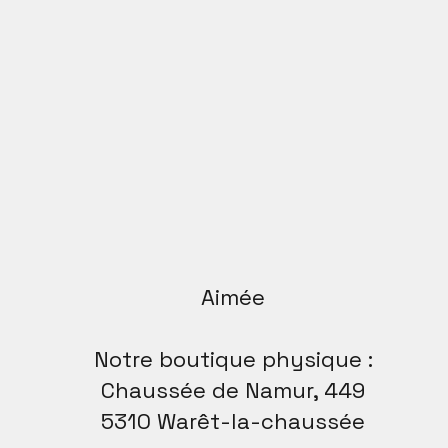
Aimée
Notre boutique physique :
Chaussée de Namur, 449
5310 Warêt-la-chaussée