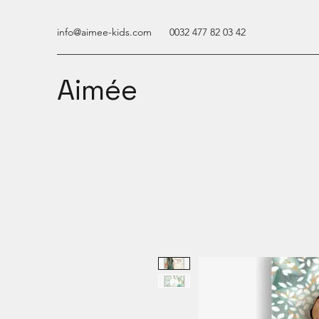
info@aimee-kids.com
0032 477 82 03 42
Aimée