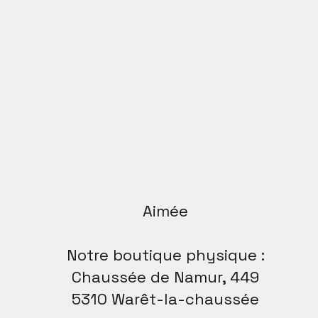
Aimée
Notre boutique physique :
Chaussée de Namur, 449
5310 Warêt-la-chaussée