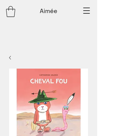
Aimée