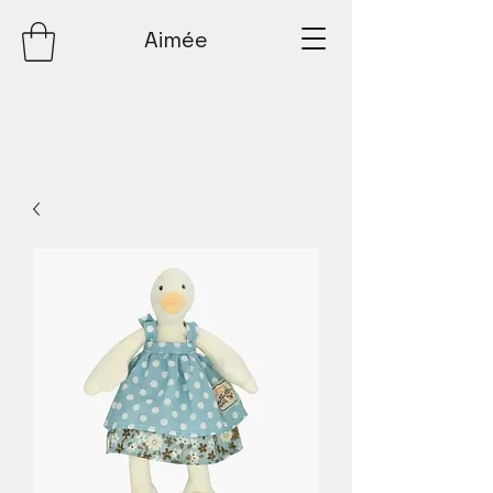
Aimée