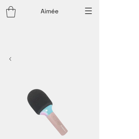
Aimée