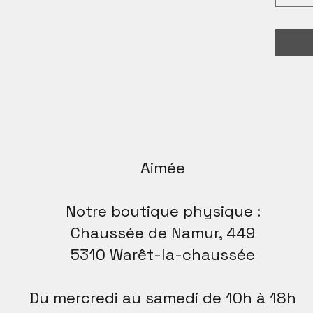
Aimée
Notre boutique physique :
Chaussée de Namur, 449
5310 Warêt-la-chaussée
Du mercredi au samedi de 10h à 18h