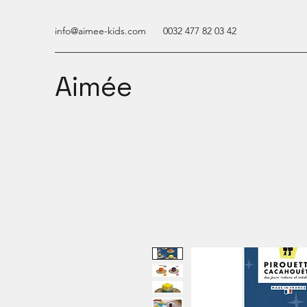
info@aimee-kids.com
0032 477 82 03 42
Aimée