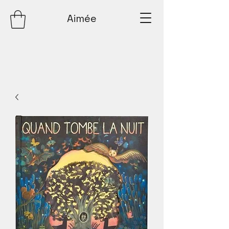
Aimée