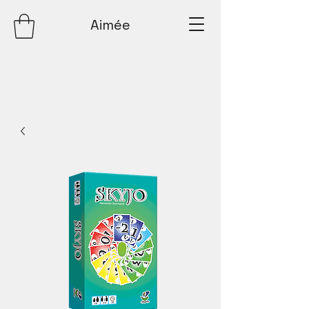
Aimée