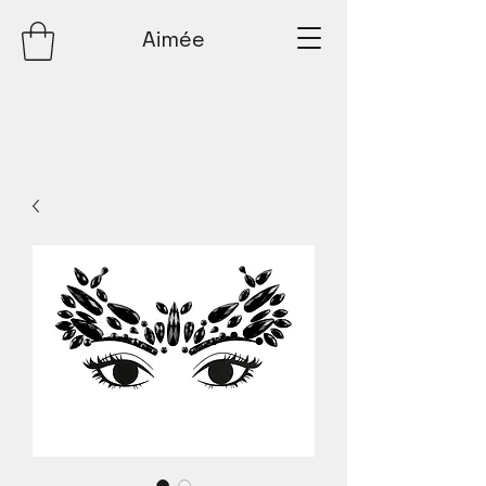
Aimée