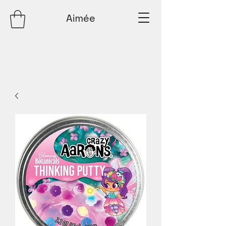
Aimée