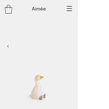
Aimée