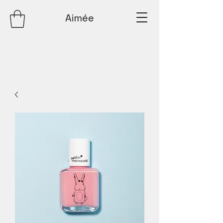
Aimée