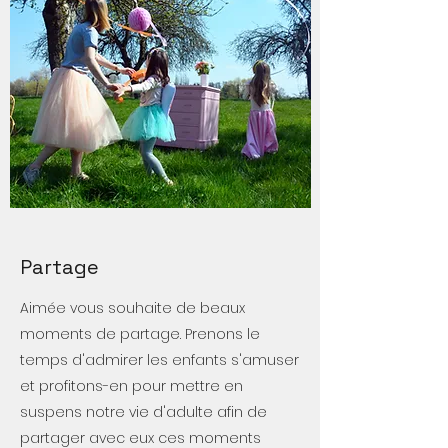
Partage
Aimée vous souhaite de beaux
moments de partage. Prenons le
temps d'admirer les enfants s'amuser
et profitons-en pour mettre en
suspens notre vie d'adulte afin de
partager avec eux ces moments