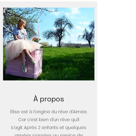
À propos
Élise est à l’origine du rêve d’Aimée.
Car c’est bien d’un rêve qu’il
s’agit. Après 2 enfants et quelques
années passées au service de