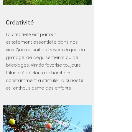
Créativité
La créativité est partout
et tellement essentielle dans nos
vies. Que ce soit au travers du jeu, du
grimage, de déguisements ou de
bricolages, Aimée favorise toujours
l’élan créatif. Nous recherchons
constamment à stimuler la curiosité
et l’enthousiasme des enfants.