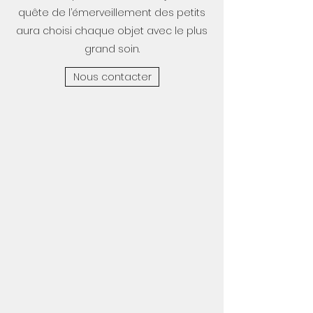
quête de l’émerveillement des petits
aura choisi chaque objet avec le plus
grand soin.
Nous contacter