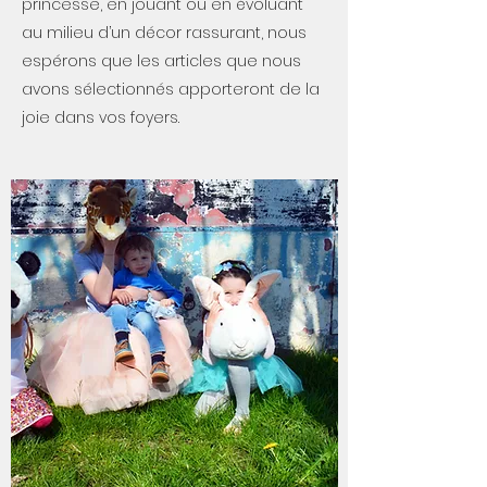
princesse, en jouant ou en évoluant
au milieu d’un décor rassurant, nous
espérons que les articles que nous
avons sélectionnés apporteront de la
joie dans vos foyers.