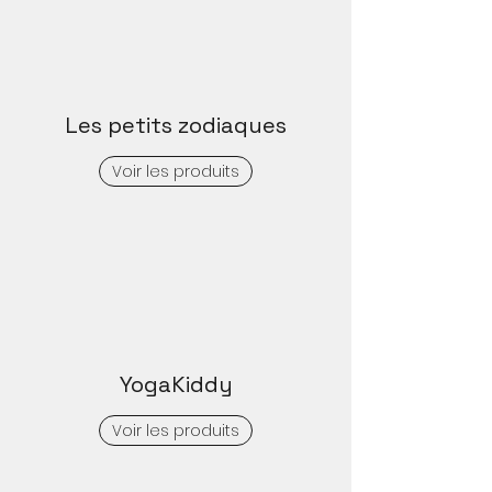
Les petits zodiaques
Voir les produits
YogaKiddy
Voir les produits