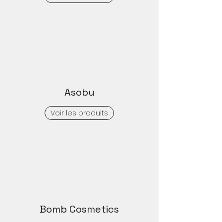
Asobu
Voir les produits
Bomb Cosmetics