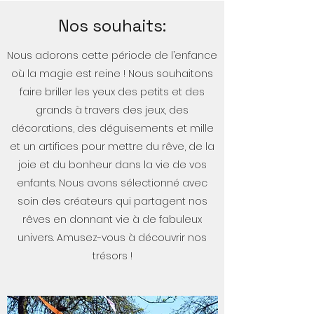
Nos souhaits:
Nous adorons cette période de l’enfance
où la magie est reine ! Nous souhaitons
faire briller les yeux des petits et des
grands à travers des jeux, des
décorations, des déguisements et mille
et un artifices pour mettre du rêve, de la
joie et du bonheur dans la vie de vos
enfants. Nous avons sélectionné avec
soin des créateurs qui partagent nos
rêves en donnant vie à de fabuleux
univers. Amusez-vous à découvrir nos
trésors !