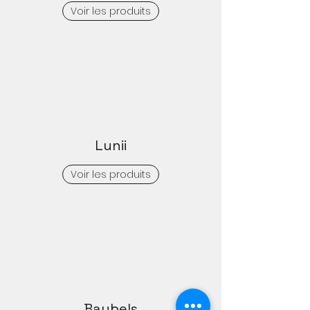
Voir les produits
Lunii
Voir les produits
Baubels