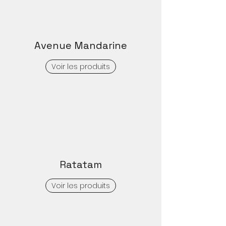
Avenue Mandarine
Voir les produits
Ratatam
Voir les produits