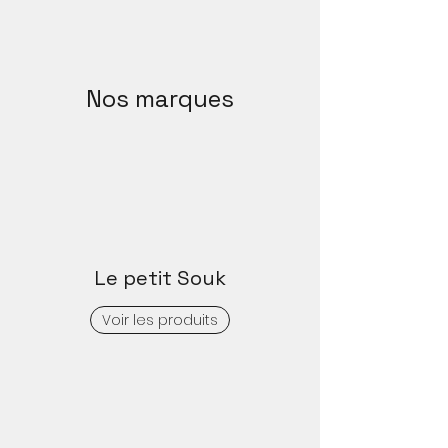
Nos marques
Le petit Souk
Voir les produits