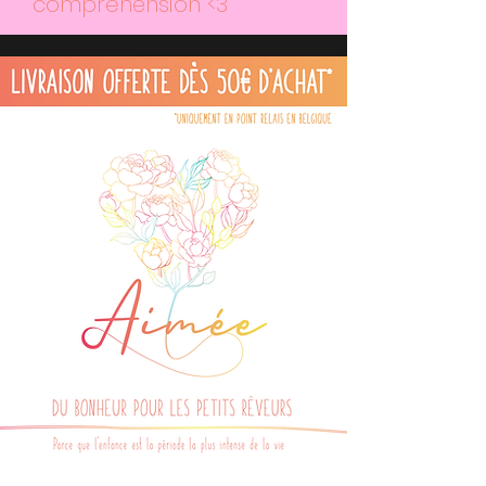
compréhension <3