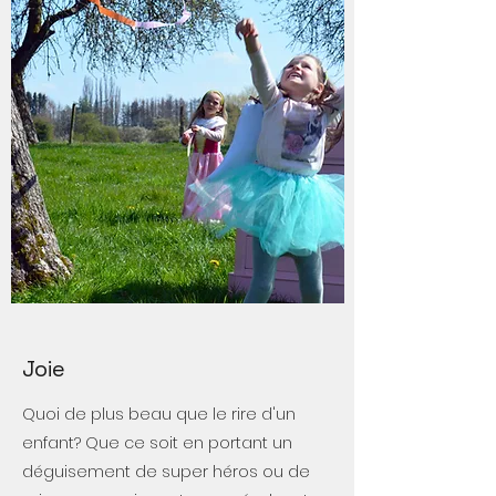
Joie
Quoi de plus beau que le rire d'un
enfant? Que ce soit en portant un
déguisement de super héros ou de