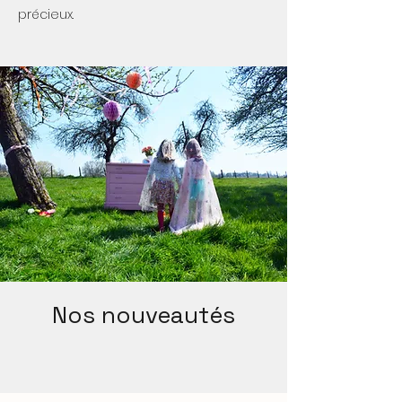
précieux.
Nos nouveautés